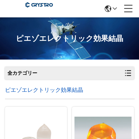
ピエゾエレクトリック効果結晶
全カテゴリー
ピエゾエレクトリック効果結晶