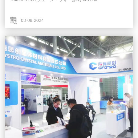
03-08-2024