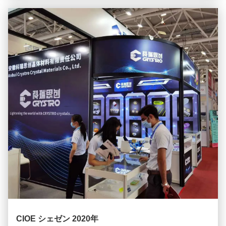
CIOE シェゼン 2020年