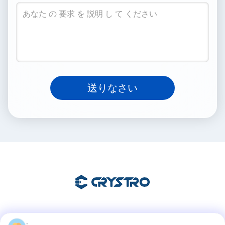
送りなさい
ソーシャル メディア