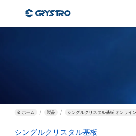
ホーム
製品
シングルクリスタル基板 オンライ
シングルクリスタル基板