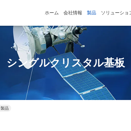
ホーム
会社情報
製品
ソリューショ
シングルクリスタル基板
ン製品