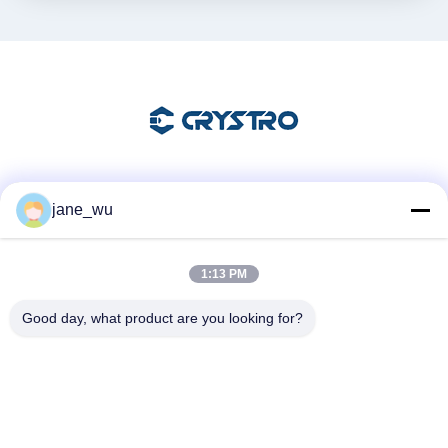
ソーシャル メディア
jane_wu
1:13 PM
迅速な連絡
Good day, what product are you looking for?
Tel
86-0551-63840886
電子メール
jane_wu@crystro.com