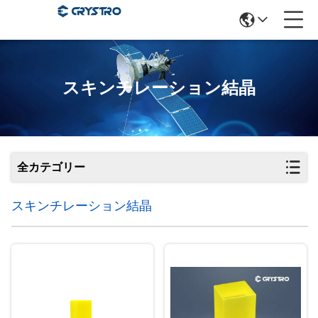
スキンチレーション結晶
全カテゴリー
スキンチレーション結晶