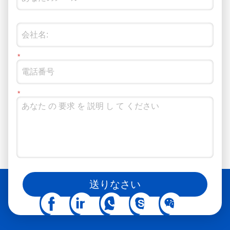
ソーシャルメディアでもフォローできます
送りなさい