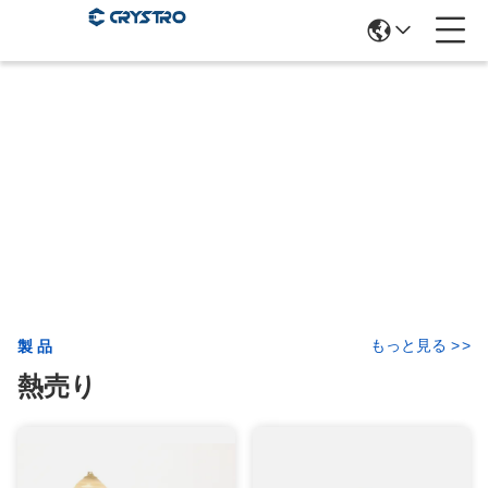
もっと見る
>
>
製品
熱売り