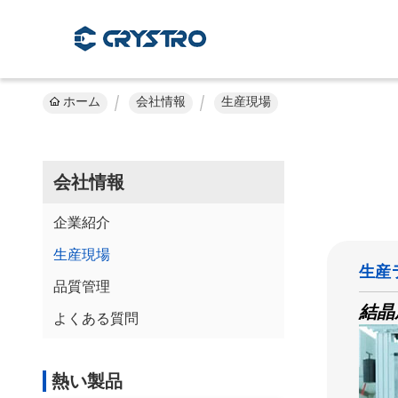
ホーム
会社情報
生産現場
会社情報
企業紹介
生産現場
生産
品質管理
結晶
よくある質問
熱い製品