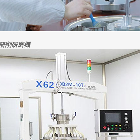
研削研磨機