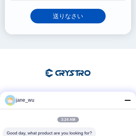
送りなさい
ソーシャル メディア
jane_wu
3:24 AM
迅速な連絡
Good day, what product are you looking for?