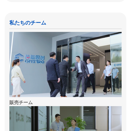
私たちのチーム
販売チーム