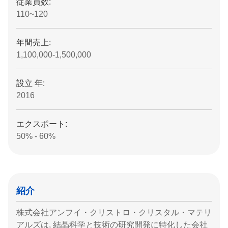
従業員数:
110~120
年間売上:
1,100,000-1,500,000
設立 年:
2016
エクスポート:
50% - 60%
紹介
株式会社アンフイ・クリストロ・クリスタル・マテリ
アルズは, 結晶科学と技術の研究開発に特化した会社