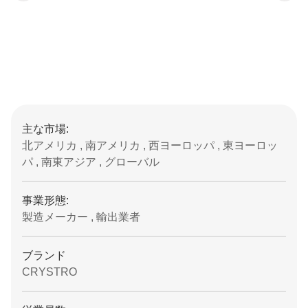
主な市場:
北アメリカ , 南アメリカ , 西ヨーロッパ , 東ヨーロッ
パ , 南東アジア , グローバル
事業形態:
製造メーカー , 輸出業者
ブランド
CRYSTRO