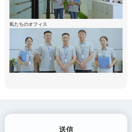
私たちのオフィス
送信