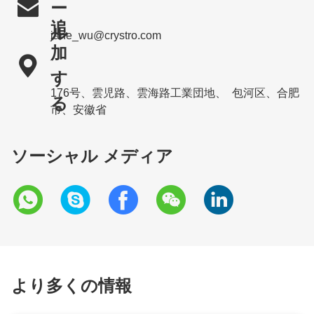

ー
追
ル
jane_wu@crystro.com
加

す
176号、雲児路、雲海路工業団地、 包河区、合肥
る
市、安徽省
ソーシャル メディア
より多くの情報