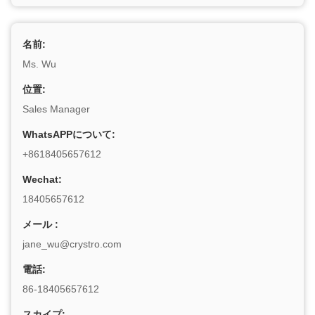
名前:
Ms. Wu
位置:
Sales Manager
WhatsAPPについて:
+8618405657612
Wechat:
18405657612
メール :
jane_wu@crystro.com
電話:
86-18405657612
スカイプ: