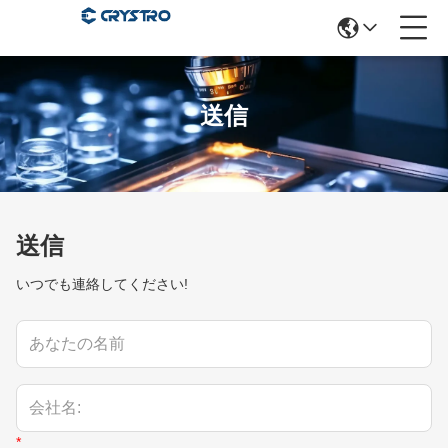
送信
送信
いつでも連絡してください!