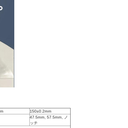
mm
150±0.2mm
47.5mm, 57.5mm, ノ
ッチ