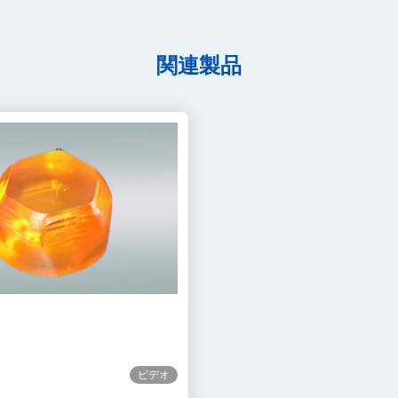
関連製品
ビデオ