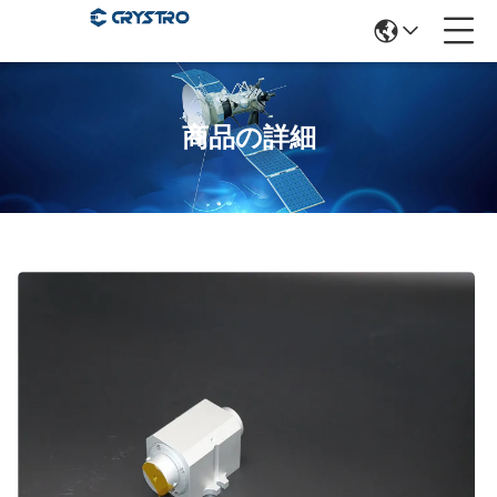
商品の詳細