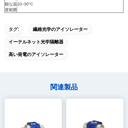
能な温
10~30°C
度範囲
タグ:
繊維光学のアイソレーター
イーテルネット光学隔離器
高い発電のアイソレーター
関連製品