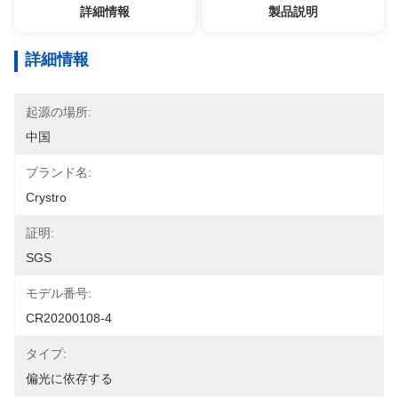
詳細情報
製品説明
詳細情報
起源の場所:
中国
ブランド名:
Crystro
証明:
SGS
モデル番号:
CR20200108-4
タイプ:
偏光に依存する