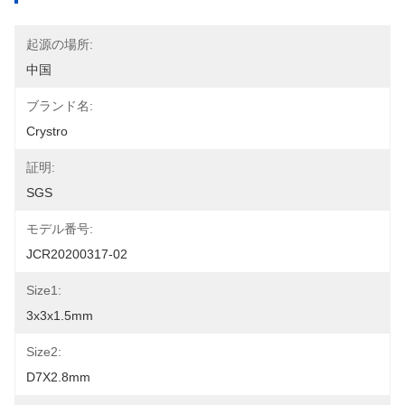
起源の場所:
中国
ブランド名:
Crystro
証明:
SGS
モデル番号:
JCR20200317-02
Size1:
3x3x1.5mm
Size2:
D7X2.8mm