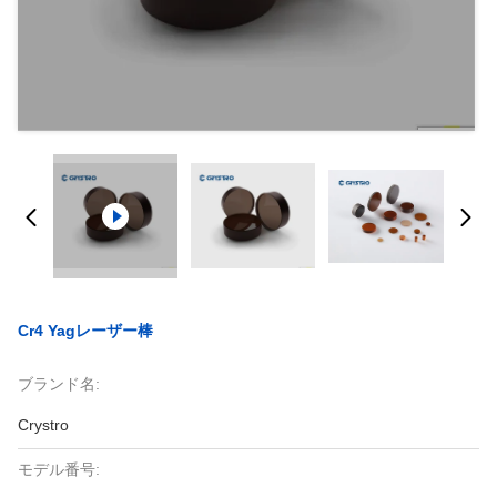
Cr4 Yagレーザー棒
ブランド名:
Crystro
モデル番号: