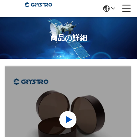
商品の詳細