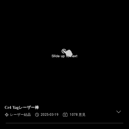
Cr4 Yagレーザー棒
レーザー結晶
2025-03-19
1078 意見