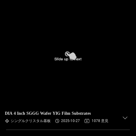
DIA 4 Inch SGGG Wafer YIG Film Substrates
シングルクリスタル基板
2025-10-27
1078 意見