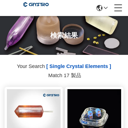
検索結果
Your Search
[ Single Crystal Elements ]
Match 17 製品