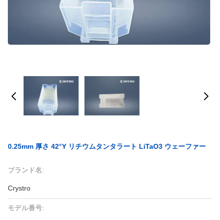
0.25mm 厚さ 42°Y リチウムタンタラート LiTaO3 ウェーファー
ブランド名:
Crystro
モデル番号: