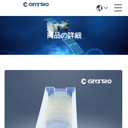
商品の詳細