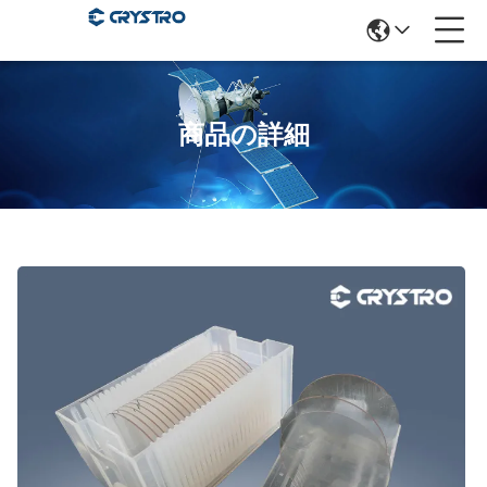
商品の詳細