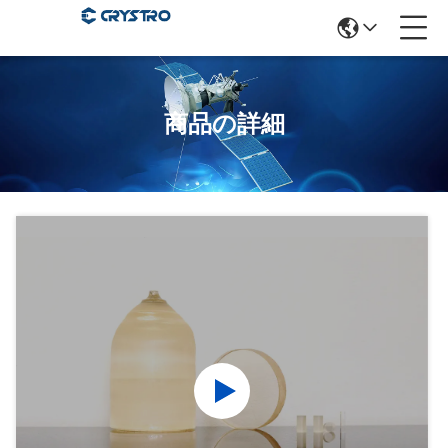
商品の詳細