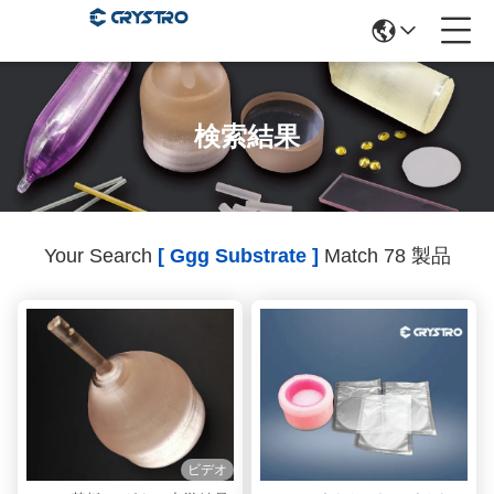
検索結果
Your Search
[ Ggg Substrate ]
Match 78 製品
ビデオ