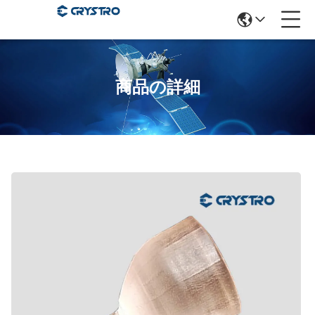
商品の詳細