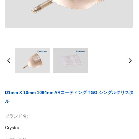
D1mm X 10mm 1064nm ARコーティング TGG シングルクリスタ
ル
ブランド名:
Crystro