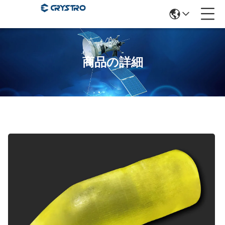
商品の詳細