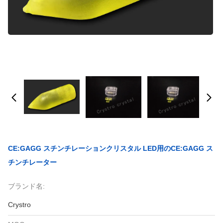
CE:GAGG スチンチレーションクリスタル LED用のCE:GAGG ス
チンチレーター
ブランド名:
Crystro