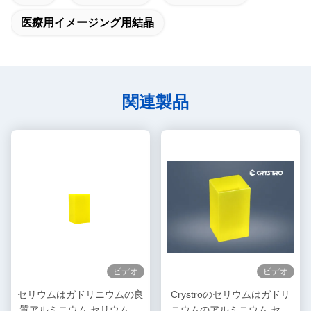
医療用イメージング用結晶
関連製品
ビデオ
ビデオ
セリウムはガドリニウムの良
Crystroのセリウムはガドリ
質アルミニウム セリウム ガ
ニウムのアルミニウム セリ