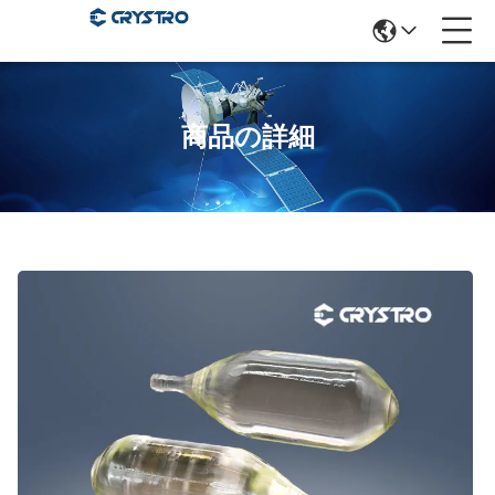
商品の詳細