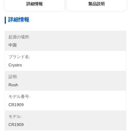
詳細情報
製品説明
詳細情報
起源の場所:
中国
ブランド名:
Crystro
証明:
Rosh
モデル番号:
CR1909
モデル:
CR1909