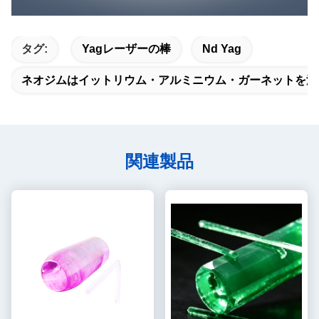
タグ:
Yagレーザーの棒
Nd Yag
ネオジムはイットリウム・アルミニウム・ガーネットを添
関連製品