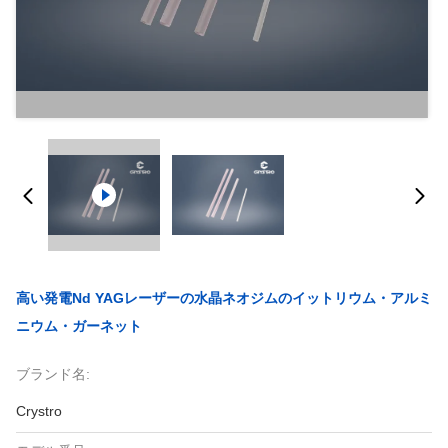
高い発電Nd YAGレーザーの水晶ネオジムのイットリウム・アルミ
ニウム・ガーネット
ブランド名:
Crystro