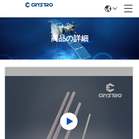
商品の詳細