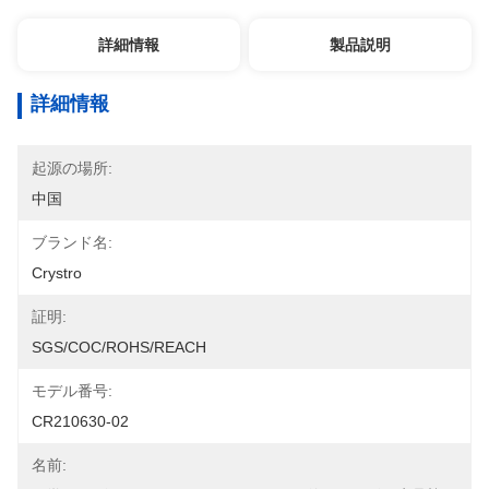
詳細情報
製品説明
詳細情報
起源の場所:
中国
ブランド名:
Crystro
証明:
SGS/COC/ROHS/REACH
モデル番号:
CR210630-02
名前: